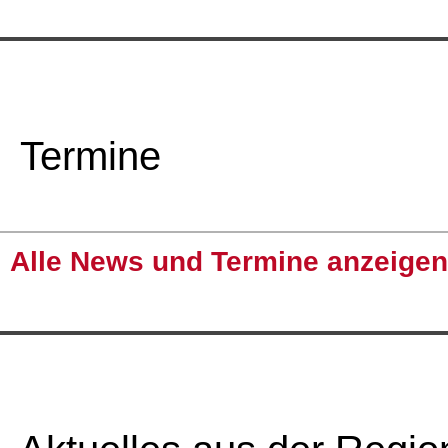
Termine
Alle News und Termine anzeigen