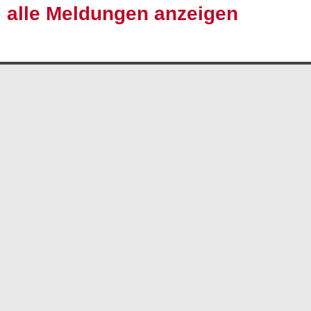
alle Meldungen anzeigen