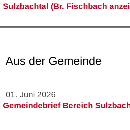
Sulzbachtal (Br. Fischbach anze
Aus der Gemeinde
01. Juni 2026
Gemeindebrief Bereich Sulzbac