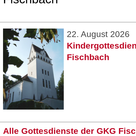
22. August 2026
Kindergottesdien
Fischbach
Alle Gottesdienste der GKG Fis