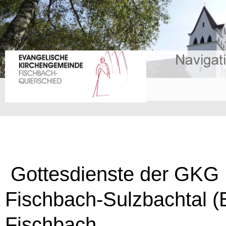
Gottesdienste der GKG
Fischbach-Sulzbachtal (B
Fischbach