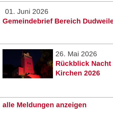
01. Juni 2026
Gemeindebrief Bereich Dudweil
26. Mai 2026
Rückblick Nacht
Kirchen 2026
alle Meldungen anzeigen