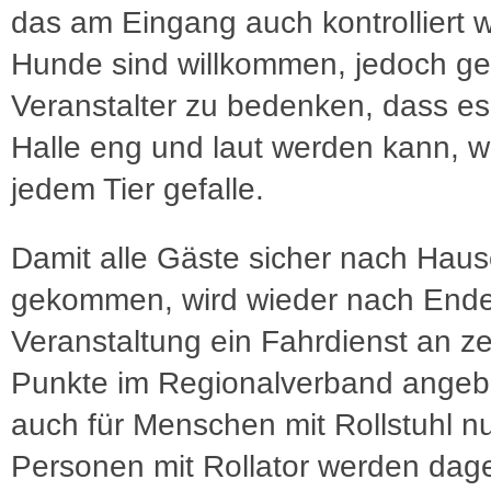
das am Eingang auch kontrolliert w
Hunde sind willkommen, jedoch ge
Veranstalter zu bedenken, dass es
Halle eng und laut werden kann, w
jedem Tier gefalle.
Damit alle Gäste sicher nach Hau
gekommen, wird wieder nach Ende
Veranstaltung ein Fahrdienst an ze
Punkte im Regionalverband angeb
auch für Menschen mit Rollstuhl nut
Personen mit Rollator werden dag