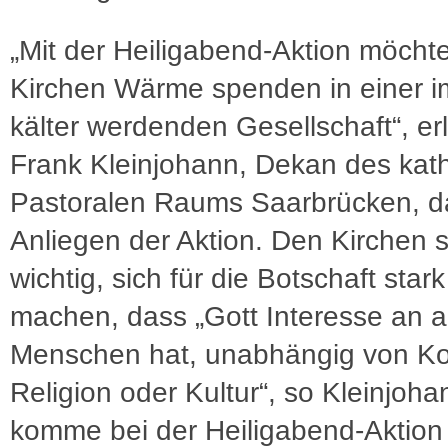
„Mit der Heiligabend-Aktion möchte
Kirchen Wärme spenden in einer 
kälter werdenden Gesellschaft“, erl
Frank Kleinjohann, Dekan des kat
Pastoralen Raums Saarbrücken, d
Anliegen der Aktion. Den Kirchen s
wichtig, sich für die Botschaft stark
machen, dass „Gott Interesse an a
Menschen hat, unabhängig von Ko
Religion oder Kultur“, so Kleinjoha
komme bei der Heiligabend-Aktio