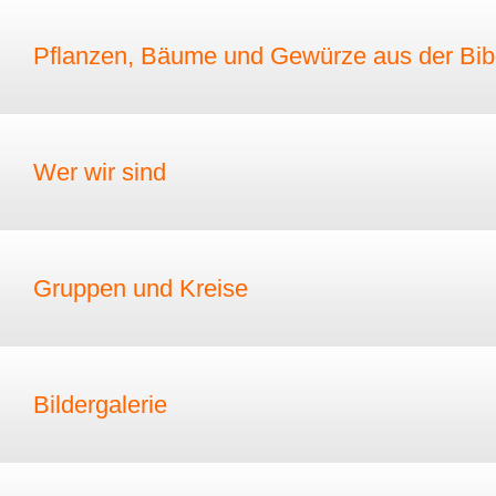
Pflanzen, Bäume und Gewürze aus der Bib
Wer wir sind
Gruppen und Kreise
Bildergalerie