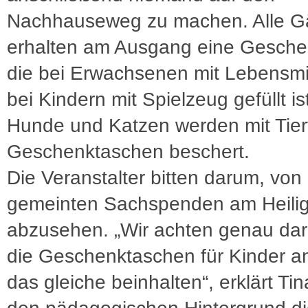
Nachhauseweg zu machen. Alle G
erhalten am Ausgang eine Gesche
die bei Erwachsenen mit Lebensmi
bei Kindern mit Spielzeug gefüllt is
Hunde und Katzen werden mit Tierf
Geschenktaschen beschert.
Die Veranstalter bitten darum, von
gemeinten Sachspenden am Heili
abzusehen. „Wir achten genau dar
die Geschenktaschen für Kinder 
das gleiche beinhalten“, erklärt T