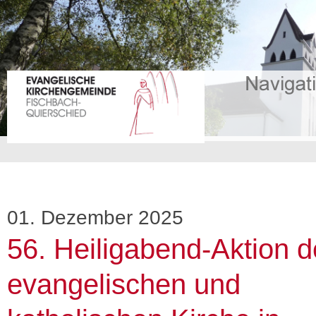
01. Dezember 2025
56. Heiligabend-Aktion d
evangelischen und