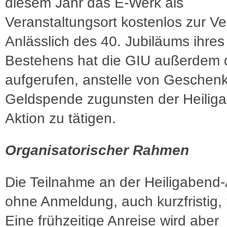
diesem Jahr das E-Werk als
Veranstaltungsort kostenlos zur V
Anlässlich des 40. Jubiläums ihres
Bestehens hat die GIU außerdem 
aufgerufen, anstelle von Geschen
Geldspende zugunsten der Heilig
Aktion zu tätigen.
Organisatorischer Rahmen
Die Teilnahme an der Heiligabend-A
ohne Anmeldung, auch kurzfristig, 
Eine frühzeitige Anreise wird aber