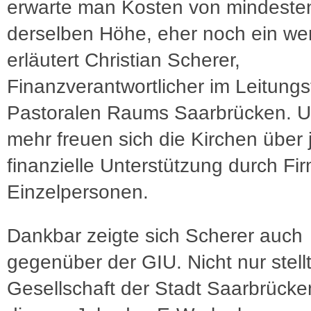
erwarte man Kosten von mindeste
derselben Höhe, eher noch ein we
erläutert Christian Scherer,
Finanzverantwortlicher im Leitung
Pastoralen Raums Saarbrücken. 
mehr freuen sich die Kirchen über 
finanzielle Unterstützung durch Fi
Einzelpersonen.
Dankbar zeigte sich Scherer auch
gegenüber der GIU. Nicht nur stellt
Gesellschaft der Stadt Saarbrücke