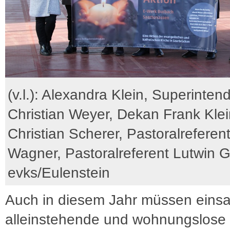
(v.l.): Alexandra Klein, Superinten
Christian Weyer, Dekan Frank Kle
Christian Scherer, Pastoralreferent
Wagner, Pastoralreferent Lutwin Gi
evks/Eulenstein
Auch in diesem Jahr müssen eins
alleinstehende und wohnungslose