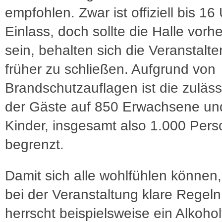
empfohlen. Zwar ist offiziell bis 16
Einlass, doch sollte die Halle vorhe
sein, behalten sich die Veranstalter
früher zu schließen. Aufgrund von
Brandschutzauflagen ist die zuläss
der Gäste auf 850 Erwachsene un
Kinder, insgesamt also 1.000 Per
begrenzt.
Damit sich alle wohlfühlen können,
bei der Veranstaltung klare Regeln
herrscht beispielsweise ein Alkohol