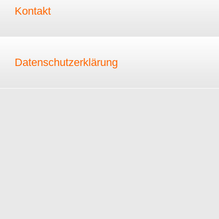
Kontakt
Datenschutzerklärung