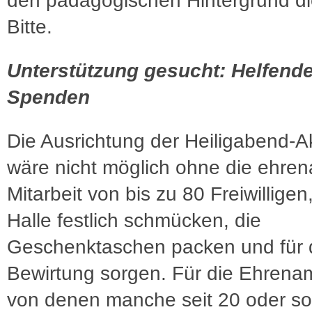
den pädagogischen Hintergrund di
Bitte.
Unterstützung gesucht: Helfend
Spenden
Die Ausrichtung der Heiligabend-A
wäre nicht möglich ohne die ehren
Mitarbeit von bis zu 80 Freiwilligen,
Halle festlich schmücken, die
Geschenktaschen packen und für 
Bewirtung sorgen. Für die Ehrenam
von denen manche seit 20 oder so