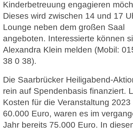
Kinderbetreuung engagieren möch
Dieses wird zwischen 14 und 17 Uh
Lounge neben dem großen Saal
angeboten. Interessierte können si
Alexandra Klein melden (Mobil: 0
38 0 38).
Die Saarbrücker Heiligabend-Aktio
rein auf Spendenbasis finanziert. 
Kosten für die Veranstaltung 2023
60.000 Euro, waren es im vergan
Jahr bereits 75.000 Euro. In diese