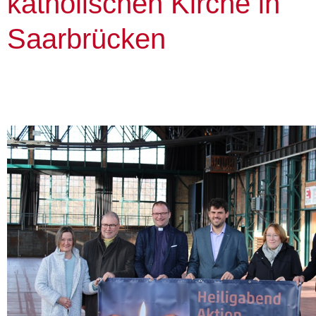
katholischen Kirche in
Saarbrücken