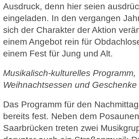
Ausdruck, denn hier seien ausdrück
eingeladen. In den vergangen Jah
sich der Charakter der Aktion verä
einem Angebot rein für Obdachlose
einem Fest für Jung und Alt.
Musikalisch-kulturelles Programm,
Weihnachtsessen und Geschenke
Das Programm für den Nachmittag
bereits fest. Neben dem Posaune
Saarbrücken treten zwei Musikgru