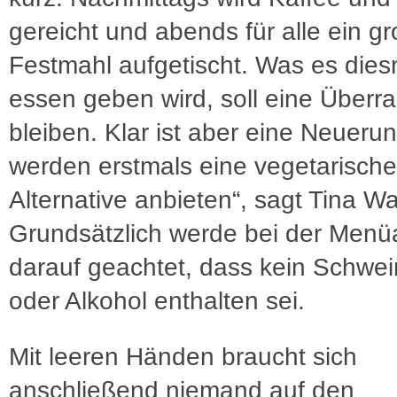
gereicht und abends für alle ein g
Festmahl aufgetischt. Was es dies
essen geben wird, soll eine Überr
bleiben. Klar ist aber eine Neuerun
werden erstmals eine vegetarische
Alternative anbieten“, sagt Tina W
Grundsätzlich werde bei der Men
darauf geachtet, dass kein Schwei
oder Alkohol enthalten sei.
Mit leeren Händen braucht sich
anschließend niemand auf den