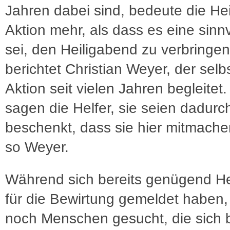
Jahren dabei sind, bedeute die He
Aktion mehr, als dass es eine sinnv
sei, den Heiligabend zu verbringen
berichtet Christian Weyer, der selb
Aktion seit vielen Jahren begleitet
sagen die Helfer, sie seien dadurc
beschenkt, dass sie hier mitmache
so Weyer.
Während sich bereits genügend H
für die Bewirtung gemeldet haben
noch Menschen gesucht, die sich b