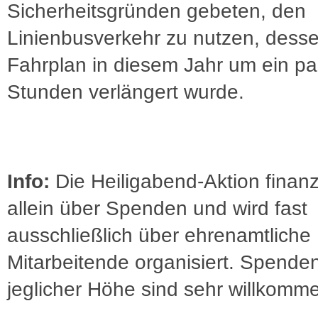
Sicherheitsgründen gebeten, den
Linienbusverkehr zu nutzen, dess
Fahrplan in diesem Jahr um ein pa
Stunden verlängert wurde.
Info:
Die Heiligabend-Aktion finanz
allein über Spenden und wird fast
ausschließlich über ehrenamtliche
Mitarbeitende organisiert. Spenden
jeglicher Höhe sind sehr willkomm