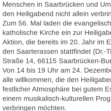
Menschen in Saarbrücken und U
den Heiligabend nicht allein verbri
Zum 56. Mal laden die evangelisch
katholische Kirche ein zur Heiliga
Aktion, die bereits im 20. Jahr im 
den Saarterassen stattfindet (Dr.-T
Straße 14, 66115 Saarbrücken-Bur
Von 14 bis 19 Uhr am 24. Dezembe
alle willkommen, die den Heiligabe
festlicher Atmosphäre bei gutem 
einem musikalisch-kulturellen Pr
verbringen möchten.