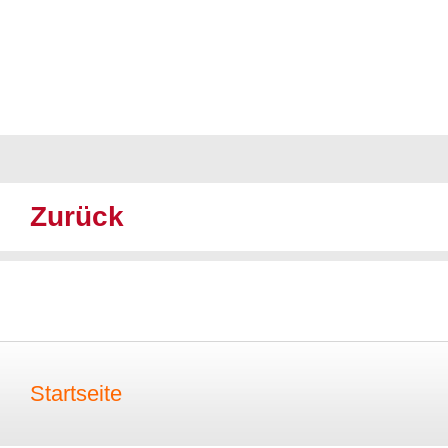
Zurück
Startseite