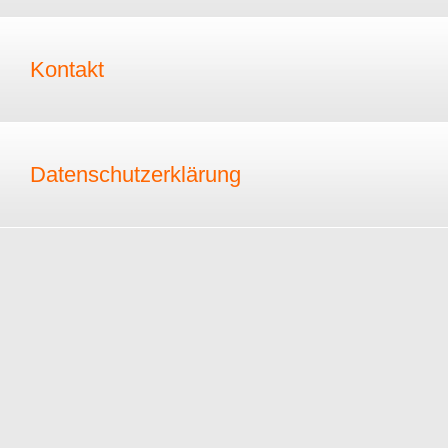
Kontakt
Datenschutzerklärung