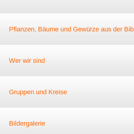
Pflanzen, Bäume und Gewürze aus der Bib
Wer wir sind
Gruppen und Kreise
Bildergalerie