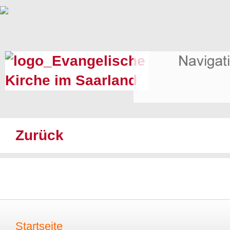
Zurück
Startseite