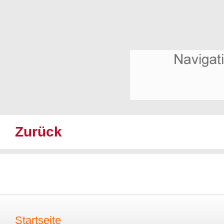
Zurück
Startseite