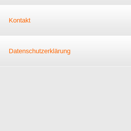
Kontakt
Datenschutzerklärung