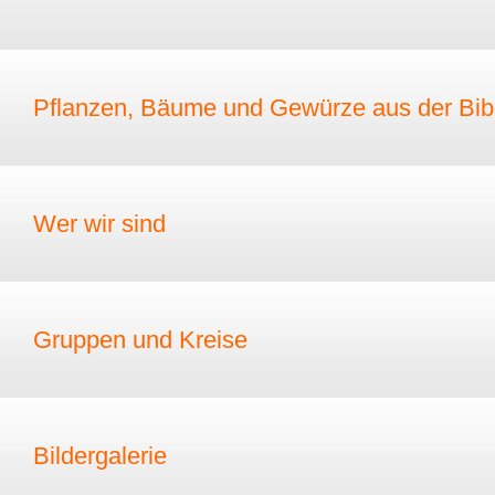
Pflanzen, Bäume und Gewürze aus der Bib
Wer wir sind
Gruppen und Kreise
Bildergalerie