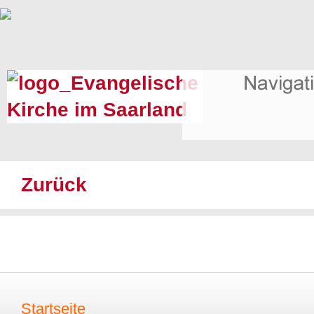
Zurück
Startseite