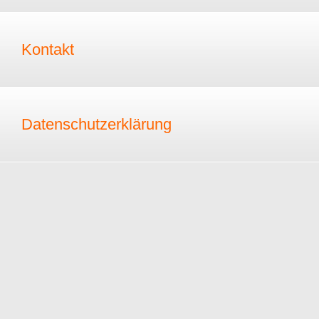
Kontakt
Datenschutzerklärung