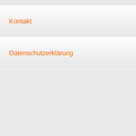
Kontakt
Datenschutzerklärung