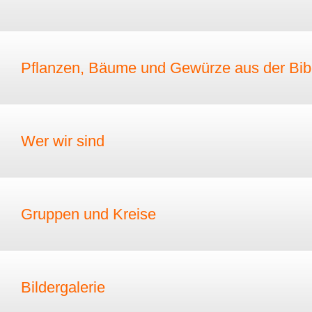
Pflanzen, Bäume und Gewürze aus der Bib
Wer wir sind
Gruppen und Kreise
Bildergalerie