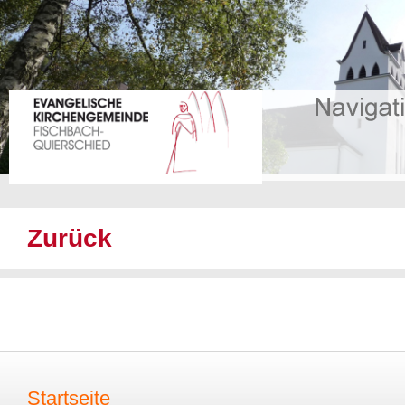
Zurück
Startseite