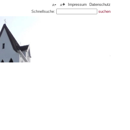
Impressum
Datenschutz
Schnellsuche: