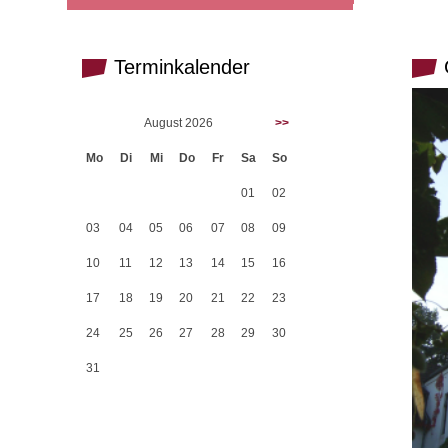
Terminkalender
G
August 2026
>>
Mo
Di
Mi
Do
Fr
Sa
So
01
02
03
04
05
06
07
08
09
10
11
12
13
14
15
16
17
18
19
20
21
22
23
24
25
26
27
28
29
30
31