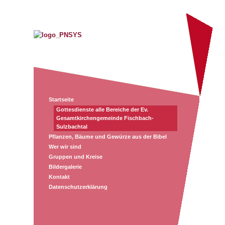
Startseite
Gottesdienste alle Bereiche der Ev.
Gesamtkirchengemeinde Fischbach-
Sulzbachtal
Pflanzen, Bäume und Gewürze aus der Bibel
Wer wir sind
Gruppen und Kreise
Bildergalerie
Kontakt
Datenschutzerklärung