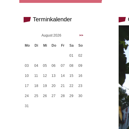
Terminkalender
G
August 2026
>>
Mo
Di
Mi
Do
Fr
Sa
So
01
02
03
04
05
06
07
08
09
10
11
12
13
14
15
16
17
18
19
20
21
22
23
24
25
26
27
28
29
30
31