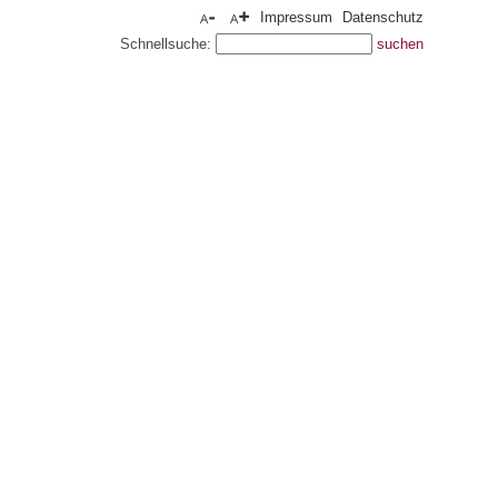
Impressum
Datenschutz
Schnellsuche: